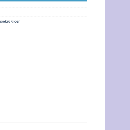
hoekig groen