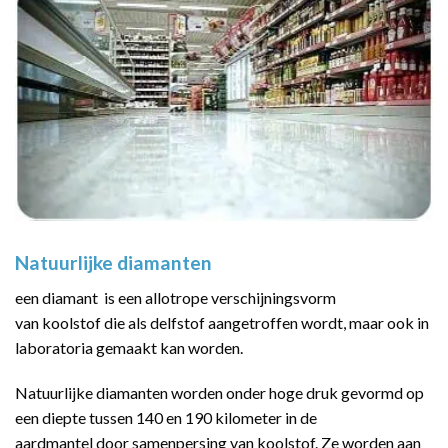
Natuurlijke diamanten
een diamant is een allotrope verschijningsvorm
van koolstof die als delfstof aangetroffen wordt, maar ook in
laboratoria gemaakt kan worden.
Natuurlijke diamanten worden onder hoge druk gevormd op
een diepte tussen 140 en 190 kilometer in de
aardmantel door samenpersing van koolstof. Ze worden aan