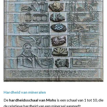
Hardheid van mineralen
De
hardheidsschaal van Mohs
is een schaal van 1 tot 10, die
de relatieve hardheid van een mineraal aangeeft.