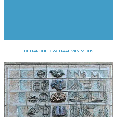
DE HARDHEIDSSCHAAL VAN MOHS