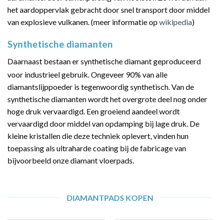
het aardoppervlak gebracht door snel transport door middel
van explosieve vulkanen. (meer informatie op
wikipedia
)
Synthetische diamanten
Daarnaast bestaan er synthetische diamant geproduceerd
voor industrieel gebruik.
Ongeveer 90% van alle
diamantslijppoeder is tegenwoordig synthetisch. Van de
synthetische diamanten wordt het overgrote deel nog onder
hoge druk vervaardigd. Een groeiend aandeel wordt
vervaardigd door middel van opdamping bij lage druk. De
kleine kristallen die deze techniek oplevert, vinden hun
toepassing als ultraharde coating bij de fabricage van
bijvoorbeeld onze diamant vloerpads.
DIAMANTPADS KOPEN