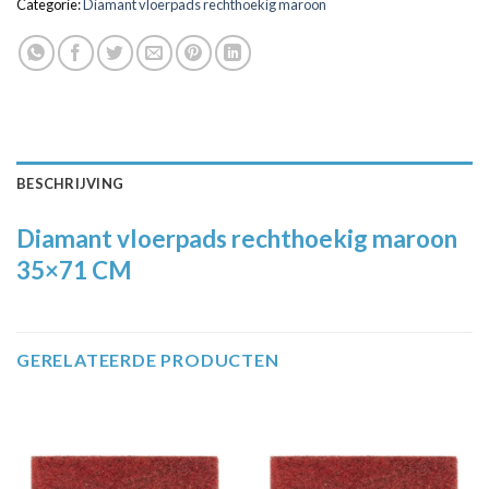
Categorie:
Diamant vloerpads rechthoekig maroon
BESCHRIJVING
Diamant vloerpads rechthoekig maroon
35×71 CM
GERELATEERDE PRODUCTEN