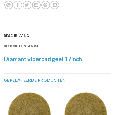
BESCHRIJVING
BEOORDELINGEN (0)
Diamant vloerpad geel 17inch
GERELATEERDE PRODUCTEN