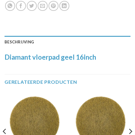
BESCHRIJVING
Diamant vloerpad geel 16inch
GERELATEERDE PRODUCTEN