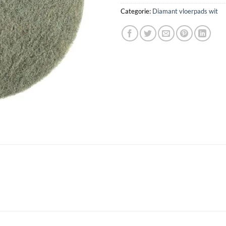
Categorie:
Diamant vloerpads wit