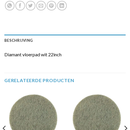
BESCHRIJVING
Diamant vloerpad wit 22inch
GERELATEERDE PRODUCTEN